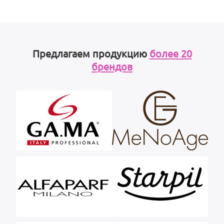
Предлагаем продукцию
более 20
брендов