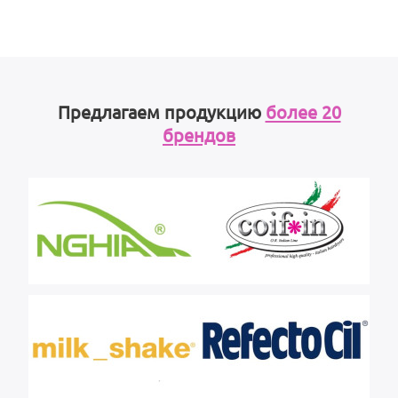
Предлагаем продукцию
более 20
брендов