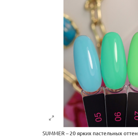
SUMMER – 20 ярких пастельных оттен