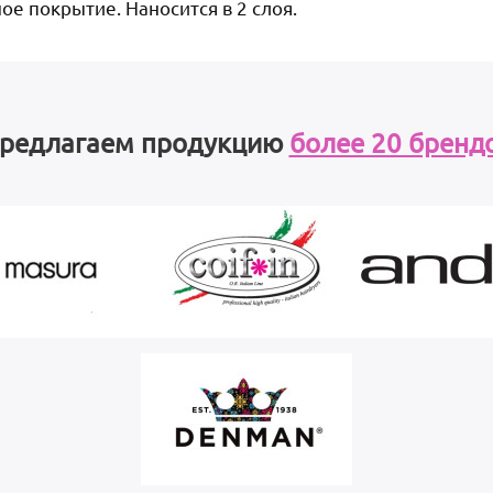
е покрытие. Наносится в 2 слоя.
редлагаем продукцию
более 20 бренд