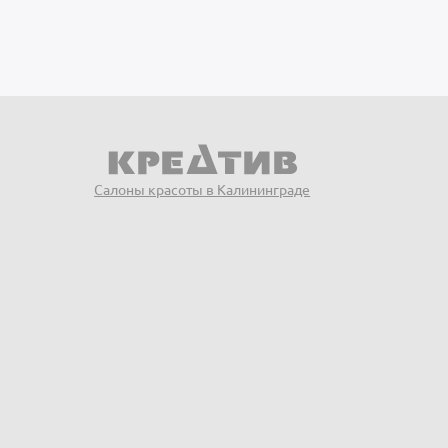
Салоны красоты в Калининграде