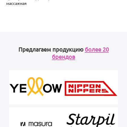
массажная
Предлагаем продукцию
более 20
брендов