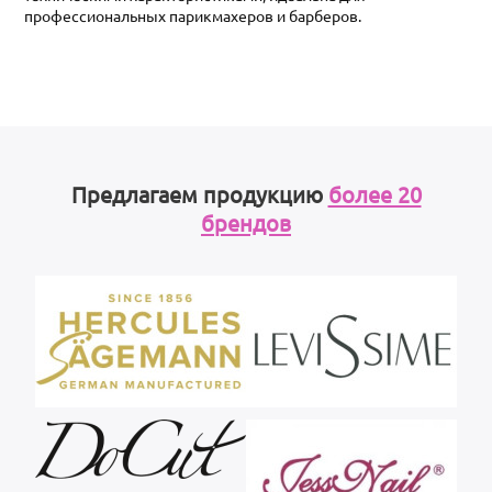
профессиональных парикмахеров и барберов.
Предлагаем продукцию
более 20
брендов