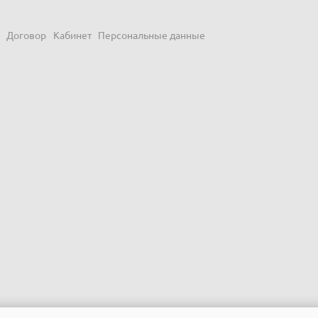
Договор
Кабинет
Персональные данные