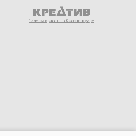
Салоны красоты в Калининграде