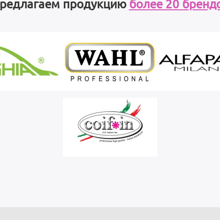
редлагаем продукцию
более 20 бренд