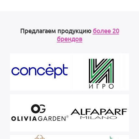
Предлагаем продукцию
более 20
брендов