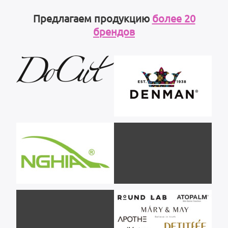
Предлагаем продукцию
более 20
брендов