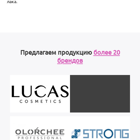
лака.
Предлагаем продукцию
более 20
брендов