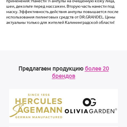
применения: Нанести ½ ампулы на очищенную кожу лица,
шеи, декольте перед массажем. Вторую часть нанести под
маску. Эффективность действия ампулы повышается после
использования пилинговых средств от DR.GRANDEL. Цены
актуальны только для жителей Калининградской области!
Предлагаем продукцию
более 20
брендов