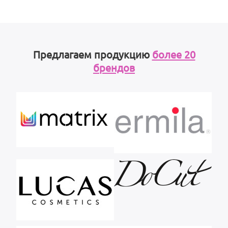
Предлагаем продукцию
более 20
брендов