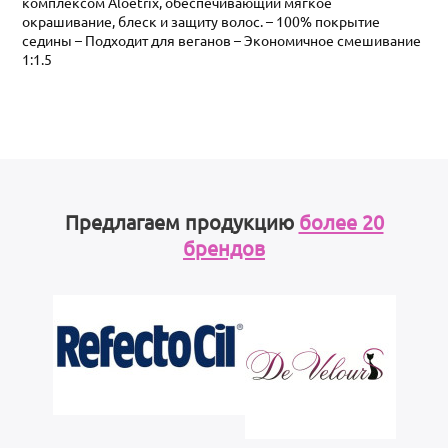
комплексом Aloetrix, обеспечивающий мягкое
окрашивание, блеск и защиту волос. – 100% покрытие
седины – Подходит для веганов – Экономичное смешивание
1:1.5
Предлагаем продукцию
более 20
брендов