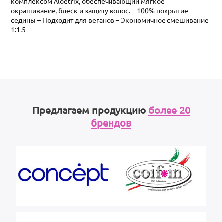
комплексом Aloetrix, обеспечивающий мягкое
окрашивание, блеск и защиту волос. – 100% покрытие
седины – Подходит для веганов – Экономичное смешивание
1:1.5
Предлагаем продукцию
более 20
брендов